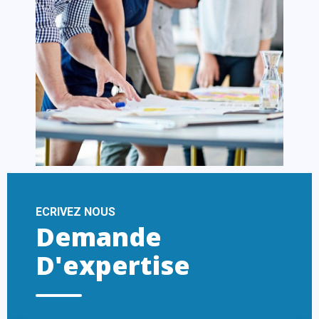
ECRIVEZ NOUS
Demande
D'expertise