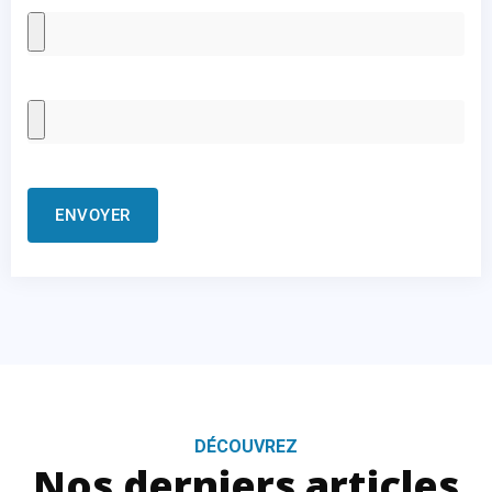
DÉCOUVREZ
Nos derniers articles