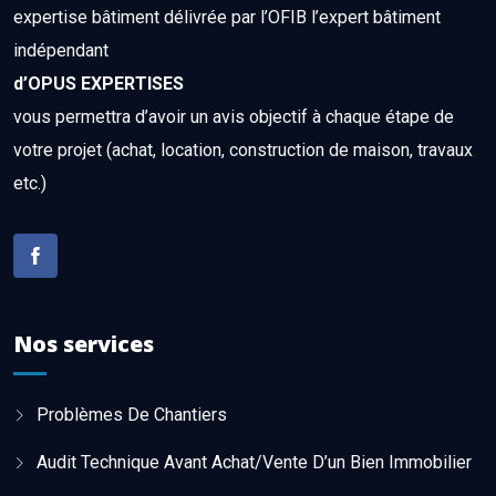
expertise bâtiment délivrée par l’OFIB l’expert bâtiment
indépendant
d’OPUS EXPERTISES
vous permettra d’avoir un avis objectif à chaque étape de
votre projet (achat, location, construction de maison, travaux
etc.)
Nos services
Problèmes De Chantiers
Audit Technique Avant Achat/Vente D’un Bien Immobilier