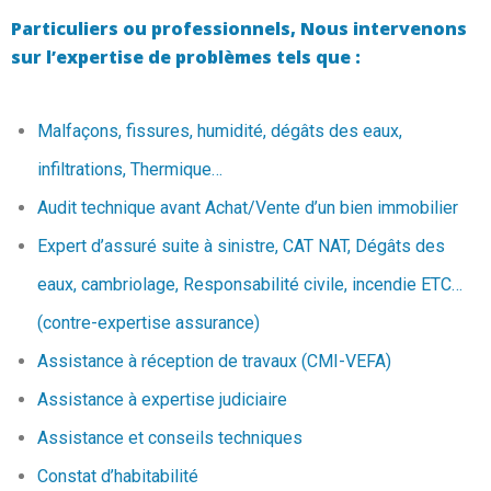
Particuliers ou professionnels, Nous intervenons
sur l’expertise de problèmes tels que :
Malfaçons, fissures, humidité, dégâts des eaux,
infiltrations, Thermique…
Audit technique avant Achat/Vente d’un bien immobilier
Expert d’assuré suite à sinistre, CAT NAT, Dégâts des
eaux, cambriolage, Responsabilité civile, incendie ETC…
(contre-expertise assurance)
Assistance à réception de travaux (CMI-VEFA)
Assistance à expertise judiciaire
Assistance et conseils techniques
Constat d’habitabilité