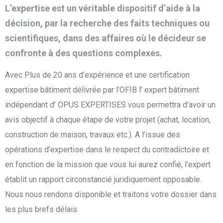
L’expertise est un véritable dispositif d’aide à la
décision, par la recherche des faits techniques ou
scientifiques, dans des affaires où le décideur se
confronte à des questions complexes.
Avec Plus de 20 ans d’expérience et une certification
expertise bâtiment délivrée par l’OFIB l’ expert bâtiment
indépendant d’ OPUS EXPERTISES vous permettra d’avoir un
avis objectif à chaque étape de votre projet (achat, location,
construction de maison, travaux etc.). A l’issue des
opérations d’expertise dans le respect du contradictoire et
en fonction de la mission que vous lui aurez confié, l’expert
établit un rapport circonstancié juridiquement opposable.
Nous nous rendons disponible et traitons votre dossier dans
les plus brefs délais.