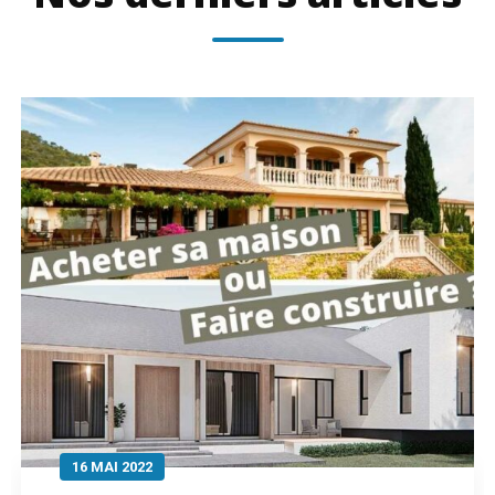
3 MARS 2022