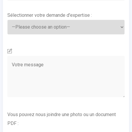
Sélectionner votre demande d'expertise :
Vous pouvez nous joindre une photo ou un document
PDF :