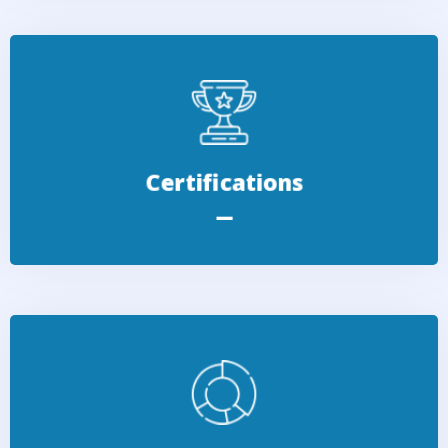
Plus de 20 ans d’expérience et une certification
"Expertise Bâtiment" délivrée par l’OFIB
Certifications
Dégagez vous des responsabilités. Le rapport
d'expertise vous permettra d'obtenir réparation