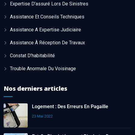
Expertise D’assuré Lors De Sinistres
Assistance Et Conseils Techniques
Assistance A Expertise Judiciaire
Assistance À Réception De Travaux
Constat D’habitabilité
Trouble Anormale Du Voisinage
Nos derniers articles
Logement : Des Erreurs En Pagaille
23 Mai 2022