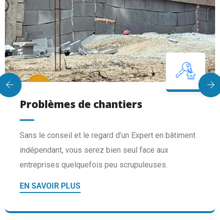
Problèmes de chantiers
Sans le conseil et le regard d’un Expert en bâtiment
indépendant, vous serez bien seul face aux
entreprises quelquefois peu scrupuleuses.
EN SAVOIR PLUS